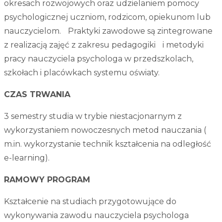
okresach rozwojowych oraz udzielaniem pomocy
psychologicznej uczniom, rodzicom, opiekunom lub
nauczycielom. Praktyki zawodowe są zintegrowane
z realizacją zajęć z zakresu pedagogiki i metodyki
pracy nauczyciela psychologa w przedszkolach,
szkołach i placówkach systemu oświaty.
CZAS TRWANIA
3 semestry studia w trybie niestacjonarnym z
wykorzystaniem nowoczesnych metod nauczania (
m.in. wykorzystanie technik kształcenia na odległość
e-learning).
RAMOWY PROGRAM
Kształcenie na studiach przygotowujące do
wykonywania zawodu nauczyciela psychologa