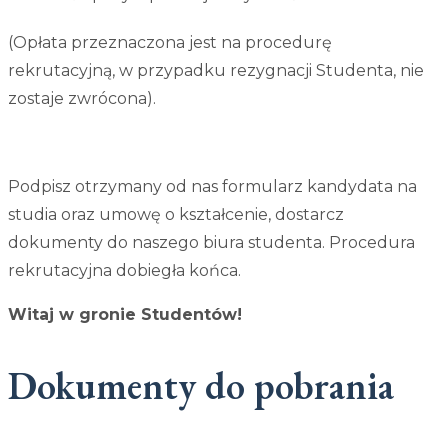
(Opłata przeznaczona jest na procedurę
rekrutacyjną, w przypadku rezygnacji Studenta, nie
zostaje zwrócona).
Podpisz otrzymany od nas formularz kandydata na
studia oraz umowę o kształcenie, dostarcz
dokumenty do naszego biura studenta. Procedura
rekrutacyjna dobiegła końca.
Witaj w gronie Studentów!
Dokumenty do pobrania