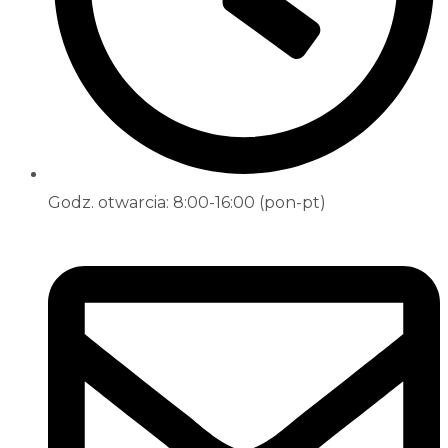
Godz. otwarcia: 8:00-16:00 (pon-pt)