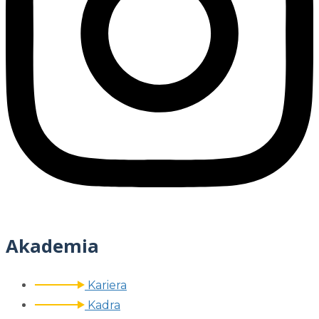
Akademia
Kariera
Kadra