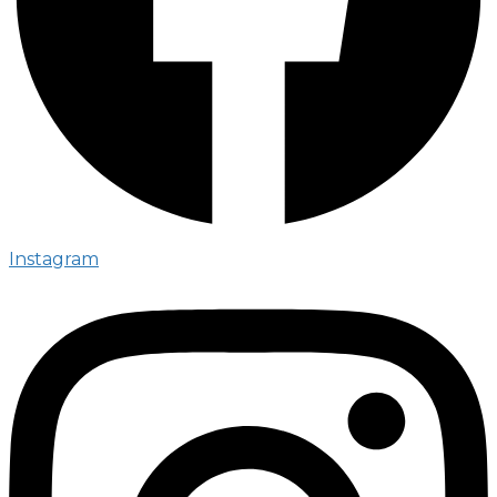
Instagram