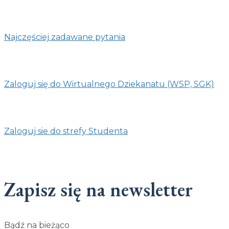
Najczęściej zadawane pytania
Zaloguj się do Wirtualnego Dziekanatu (WSP, SGK)
Zaloguj sie do strefy Studenta
Zapisz się na newsletter
Bądź na bieżąco