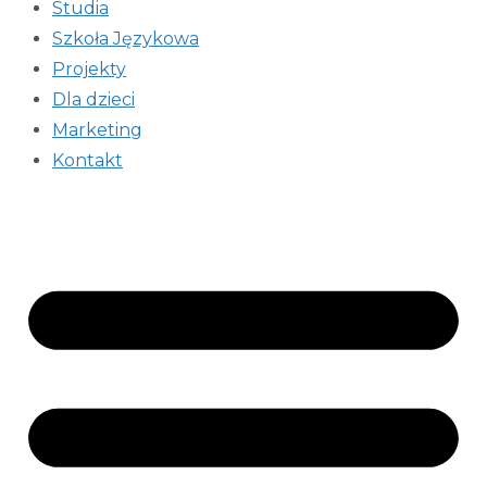
Studia
Szkoła Językowa
Projekty
Dla dzieci
Marketing
Kontakt