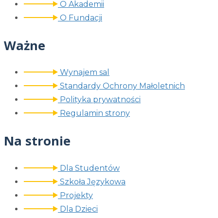
O Akademii
O Fundacji
Ważne
Wynajem sal
Standardy Ochrony Małoletnich
Polityka prywatności
Regulamin strony
Na stronie
Dla Studentów
Szkoła Językowa
Projekty
Dla Dzieci