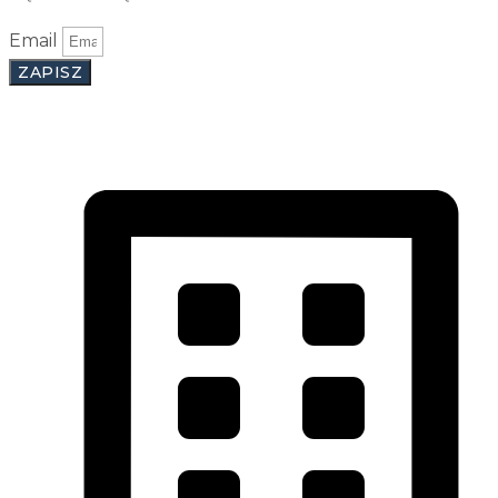
Email
ZAPISZ