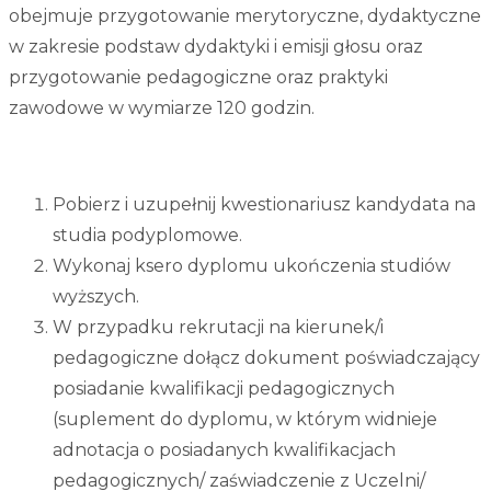
obejmuje przygotowanie merytoryczne, dydaktyczne
w zakresie podstaw dydaktyki i emisji głosu oraz
przygotowanie pedagogiczne oraz praktyki
zawodowe w wymiarze 120 godzin.
Pobierz i uzupełnij kwestionariusz kandydata na
studia podyplomowe.
Wykonaj ksero dyplomu ukończenia studiów
wyższych.
W przypadku rekrutacji na kierunek/i
pedagogiczne dołącz dokument poświadczający
posiadanie kwalifikacji pedagogicznych
(suplement do dyplomu, w którym widnieje
adnotacja o posiadanych kwalifikacjach
pedagogicznych/ zaświadczenie z Uczelni/