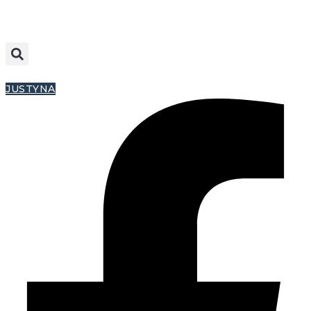
JUSTYNA