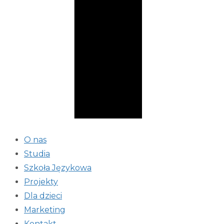
O nas
Studia
Szkoła Językowa
Projekty
Dla dzieci
Marketing
Kontakt