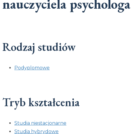
nauczyciela psychologa
Rodzaj studiów
Podyplomowe
Tryb kształcenia
Studia niestacjonarne
Studia hybrydowe