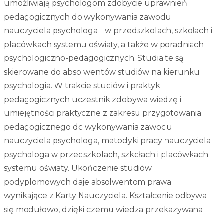
umożliwiają psychologom zdobycie uprawnień
pedagogicznych do wykonywania zawodu
nauczyciela psychologa w przedszkolach, szkołach i
placówkach systemu oświaty, a także w poradniach
psychologiczno-pedagogicznych. Studia te są
skierowane do absolwentów studiów na kierunku
psychologia. W trakcie studiów i praktyk
pedagogicznych uczestnik zdobywa wiedzę i
umiejętności praktyczne z zakresu przygotowania
pedagogicznego do wykonywania zawodu
nauczyciela psychologa, metodyki pracy nauczyciela
psychologa w przedszkolach, szkołach i placówkach
systemu oświaty. Ukończenie studiów
podyplomowych daje absolwentom prawa
wynikające z Karty Nauczyciela. Kształcenie odbywa
się modułowo, dzięki czemu wiedza przekazywana