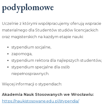
podyplomowe
Uczelnie z którymi współpracujemy oferują wspracie
materialnego dla Studentów studiów licencjackich
oraz magisterskich na każdym etapie nauki:
stypendium socjalne,
zapomoga,
stypendium rektora dla najlepszych studentów,
stypendium specjalne dla osób
niepełnosprawnych.
Więcej informacji o stypendiach:
Akademia Nauk Stosowanych we Wrocławiu:
https://naukistosowane.edu.pl/stypendia/