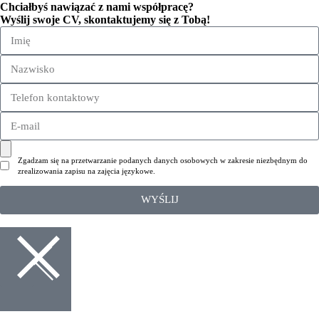
Chciałbyś nawiązać z nami współpracę?
Wyślij swoje CV, skontaktujemy się z Tobą!
Zgadzam się na przetwarzanie podanych danych osobowych w zakresie niezbędnym do
zrealizowania zapisu na zajęcia językowe.
WYŚLIJ