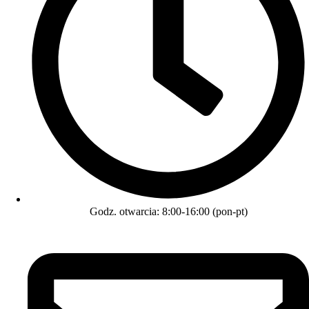
Godz. otwarcia: 8:00-16:00 (pon-pt)