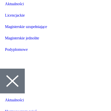
Aktualności
Licencjackie
Magisterskie uzupełniające
Magisterskie jednolite
Podyplomowe
Aktualności