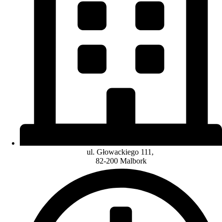
ul. Głowackiego 111,
82-200 Malbork