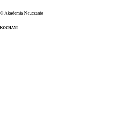
© Akademia Nauczania
KOCHANI