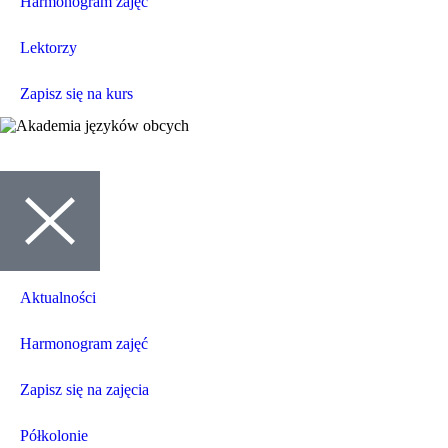
Harmonogram zajęć
Lektorzy
Zapisz się na kurs
Aktualności
Harmonogram zajęć
Zapisz się na zajęcia
Półkolonie