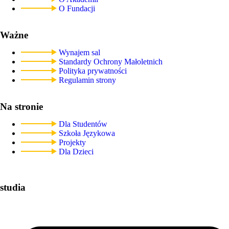
O Fundacji
Ważne
Wynajem sal
Standardy Ochrony Małoletnich
Polityka prywatności
Regulamin strony
Na stronie
Dla Studentów
Szkoła Językowa
Projekty
Dla Dzieci
studia