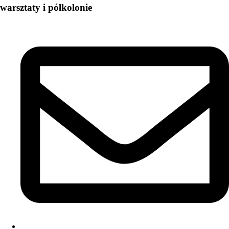
warsztaty i półkolonie