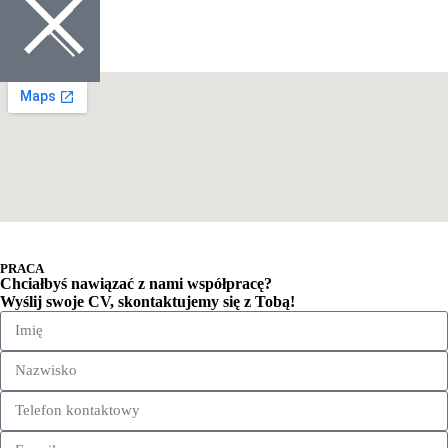
PRACA
Chciałbyś nawiązać z nami współpracę?
Wyślij swoje CV, skontaktujemy się z Tobą!