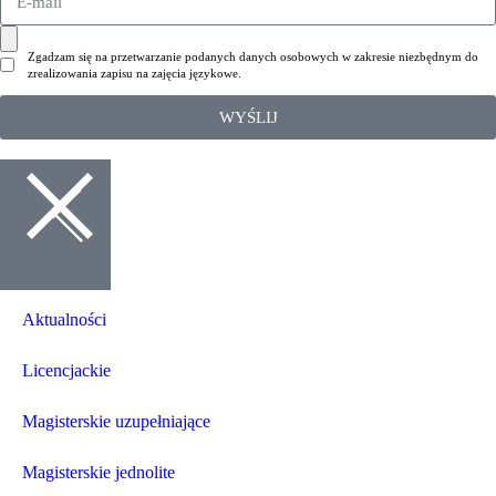
Zgadzam się na przetwarzanie podanych danych osobowych w zakresie niezbędnym do
zrealizowania zapisu na zajęcia językowe.
WYŚLIJ
Aktualności
Licencjackie
Magisterskie uzupełniające
Magisterskie jednolite