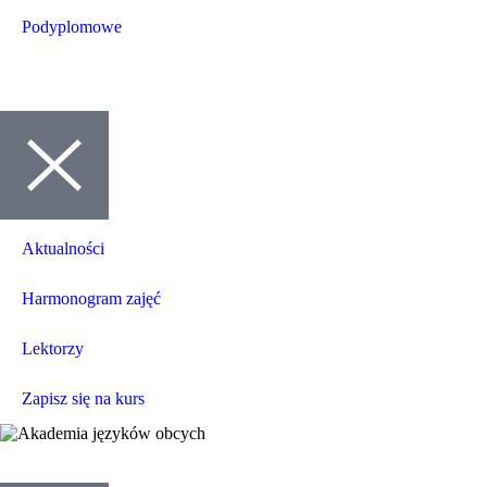
Podyplomowe
Aktualności
Harmonogram zajęć
Lektorzy
Zapisz się na kurs