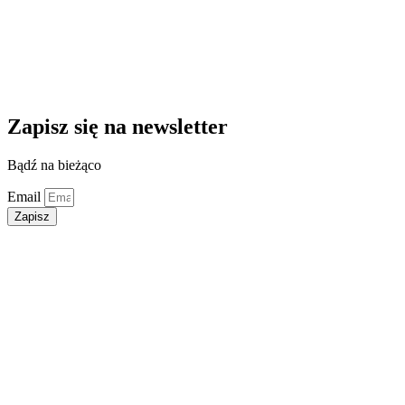
Zapisz się na newsletter
Bądź na bieżąco
Email
Zapisz