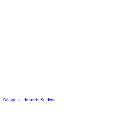
Zaloguj sie do strefy Studenta