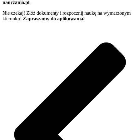
nauczania.pl
.
Nie czekaj! Złóż dokumenty i rozpocznij naukę na wymarzonym
kierunku!
Zapraszamy do aplikowania!