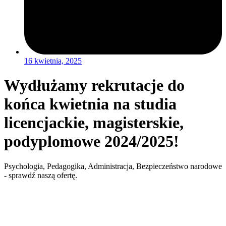
16 kwietnia, 2025
Wydłużamy rekrutacje do
końca kwietnia na studia
licencjackie, magisterskie,
podyplomowe 2024/2025!
Psychologia, Pedagogika, Administracja, Bezpieczeństwo narodowe
- sprawdź naszą ofertę.