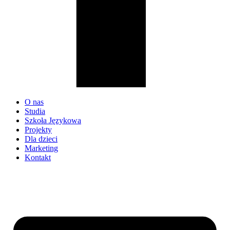
O nas
Studia
Szkoła Językowa
Projekty
Dla dzieci
Marketing
Kontakt