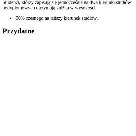
Studenci, którzy zapisują się jednocześnie na dwa kierunki studiów
podyplomowych otrzymują zniżka w wysokości:
50% czesnego na tańszy kierunek studiów.
Przydatne