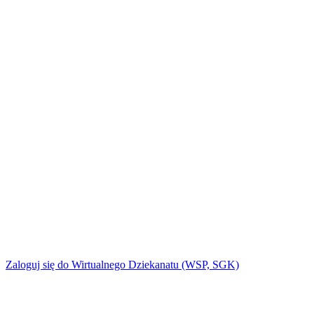
Zaloguj się do Wirtualnego Dziekanatu (WSP, SGK)