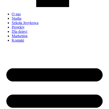
O nas
Studia
Szkoła Językowa
Projekty
Dla dzieci
Marketing
Kontakt