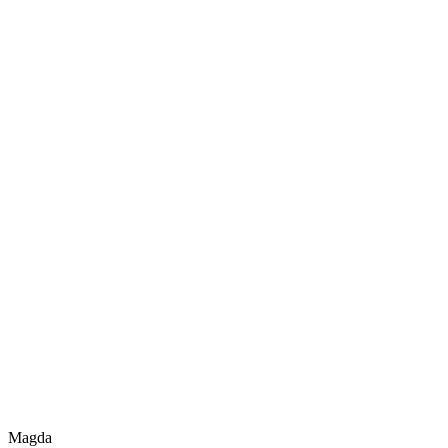
Magda