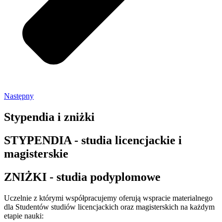
Następny
Stypendia i zniżki
STYPENDIA - studia licencjackie i
magisterskie
ZNIŻKI - studia podyplomowe
Uczelnie z którymi współpracujemy oferują wspracie materialnego
dla Studentów studiów licencjackich oraz magisterskich na każdym
etapie nauki: