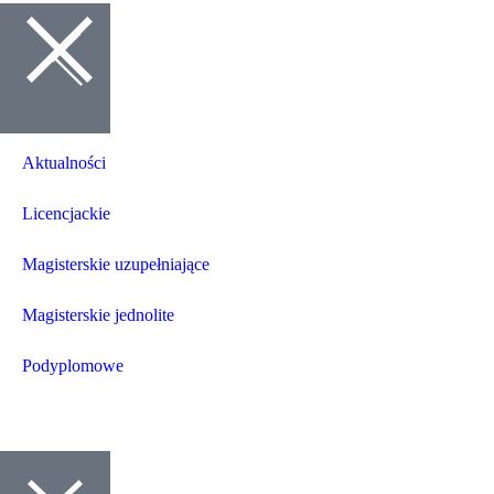
Aktualności
Licencjackie
Magisterskie uzupełniające
Magisterskie jednolite
Podyplomowe