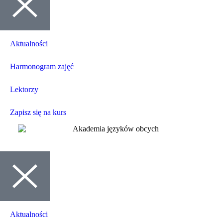
Aktualności
Harmonogram zajęć
Lektorzy
Zapisz się na kurs
Aktualności